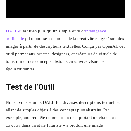
DALL-E
est bien plus qu’un simple outil d’
intelligence
artificielle
; il repousse les limites de la créativité en générant des
images à partir de descriptions textuelles. Conçu par OpenAI, cet
outil permet aux artistes, designers, et créateurs de visuels de
transformer des concepts abstraits en œuvres visuelles
époustouflantes.
Test de l’Outil
Nous avons soumis DALL-E à diverses descriptions textuelles,
allant de simples objets à des concepts plus abstraits. Par
exemple, une requête comme « un chat portant un chapeau de
cowboy dans un style futuriste » a produit une image