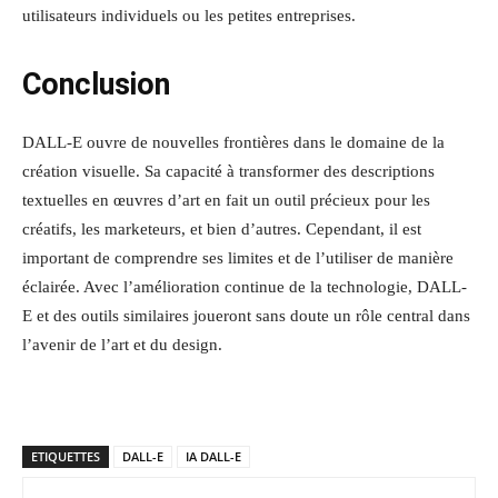
utilisateurs individuels ou les petites entreprises.
Conclusion
DALL-E ouvre de nouvelles frontières dans le domaine de la
création visuelle. Sa capacité à transformer des descriptions
textuelles en œuvres d’art en fait un outil précieux pour les
créatifs, les marketeurs, et bien d’autres. Cependant, il est
important de comprendre ses limites et de l’utiliser de manière
éclairée. Avec l’amélioration continue de la technologie, DALL-
E et des outils similaires joueront sans doute un rôle central dans
l’avenir de l’art et du design.
ETIQUETTES
DALL-E
IA DALL-E