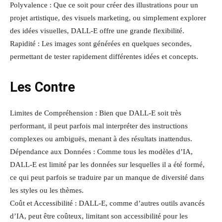
Polyvalence : Que ce soit pour créer des illustrations pour un
projet artistique, des visuels marketing, ou simplement explorer
des idées visuelles, DALL-E offre une grande flexibilité.
Rapidité : Les images sont générées en quelques secondes,
permettant de tester rapidement différentes idées et concepts.
Les Contre
Limites de Compréhension : Bien que DALL-E soit très
performant, il peut parfois mal interpréter des instructions
complexes ou ambiguës, menant à des résultats inattendus.
Dépendance aux Données : Comme tous les modèles d’IA,
DALL-E est limité par les données sur lesquelles il a été formé,
ce qui peut parfois se traduire par un manque de diversité dans
les styles ou les thèmes.
Coût et Accessibilité : DALL-E, comme d’autres outils avancés
d’IA, peut être coûteux, limitant son accessibilité pour les