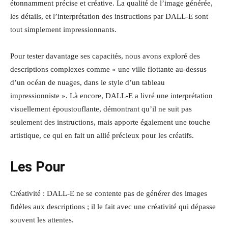
étonnamment précise et créative. La qualité de l’image générée,
les détails, et l’interprétation des instructions par DALL-E sont
tout simplement impressionnants.
Pour tester davantage ses capacités, nous avons exploré des
descriptions complexes comme « une ville flottante au-dessus
d’un océan de nuages, dans le style d’un tableau
impressionniste ». Là encore, DALL-E a livré une interprétation
visuellement époustouflante, démontrant qu’il ne suit pas
seulement des instructions, mais apporte également une touche
artistique, ce qui en fait un allié précieux pour les créatifs.
Les Pour
Créativité : DALL-E ne se contente pas de générer des images
fidèles aux descriptions ; il le fait avec une créativité qui dépasse
souvent les attentes.