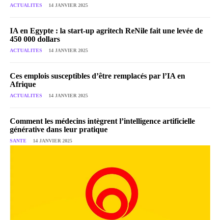
ACTUALITES
14 JANVIER 2025
IA en Egypte : la start-up agritech ReNile fait une levée de
450 000 dollars
ACTUALITES
14 JANVIER 2025
Ces emplois susceptibles d’être remplacés par l’IA en
Afrique
ACTUALITES
14 JANVIER 2025
Comment les médecins intègrent l’intelligence artificielle
générative dans leur pratique
SANTE
14 JANVIER 2025