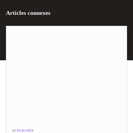
Articles connexes
ACTUALITES