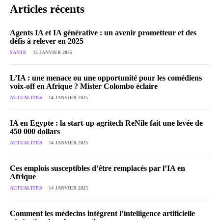
Articles récents
Agents IA et IA générative : un avenir prometteur et des
défis à relever en 2025
SANTE
15 JANVIER 2025
L’IA : une menace ou une opportunité pour les comédiens
voix-off en Afrique ? Mister Colombo éclaire
ACTUALITES
14 JANVIER 2025
IA en Egypte : la start-up agritech ReNile fait une levée de
450 000 dollars
ACTUALITES
14 JANVIER 2025
Ces emplois susceptibles d’être remplacés par l’IA en
Afrique
ACTUALITES
14 JANVIER 2025
Comment les médecins intègrent l’intelligence artificielle