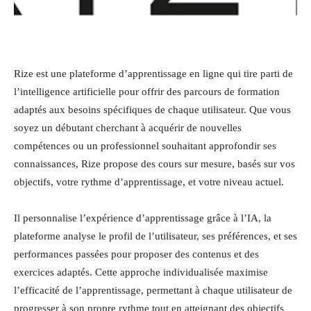
Rize est une plateforme d’apprentissage en ligne qui tire parti de
l’intelligence artificielle pour offrir des parcours de formation
adaptés aux besoins spécifiques de chaque utilisateur. Que vous
soyez un débutant cherchant à acquérir de nouvelles
compétences ou un professionnel souhaitant approfondir ses
connaissances, Rize propose des cours sur mesure, basés sur vos
objectifs, votre rythme d’apprentissage, et votre niveau actuel.
Il personnalise l’expérience d’apprentissage grâce à l’IA, la
plateforme analyse le profil de l’utilisateur, ses préférences, et ses
performances passées pour proposer des contenus et des
exercices adaptés. Cette approche individualisée maximise
l’efficacité de l’apprentissage, permettant à chaque utilisateur de
progresser à son propre rythme tout en atteignant des objectifs