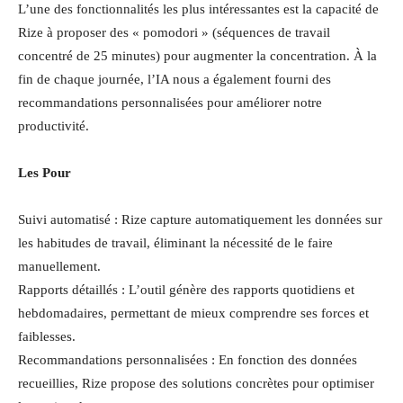
L’une des fonctionnalités les plus intéressantes est la capacité de
Rize à proposer des « pomodori » (séquences de travail
concentré de 25 minutes) pour augmenter la concentration. À la
fin de chaque journée, l’IA nous a également fourni des
recommandations personnalisées pour améliorer notre
productivité.
Les Pour
Suivi automatisé : Rize capture automatiquement les données sur
les habitudes de travail, éliminant la nécessité de le faire
manuellement.
Rapports détaillés : L’outil génère des rapports quotidiens et
hebdomadaires, permettant de mieux comprendre ses forces et
faiblesses.
Recommandations personnalisées : En fonction des données
recueillies, Rize propose des solutions concrètes pour optimiser