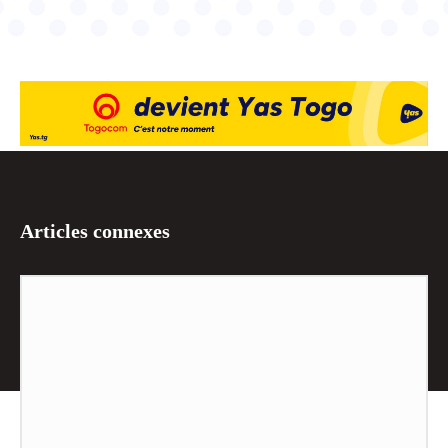
Articles connexes