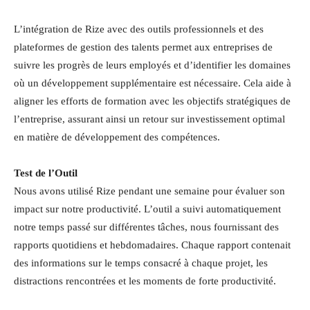
L’intégration de Rize avec des outils professionnels et des
plateformes de gestion des talents permet aux entreprises de
suivre les progrès de leurs employés et d’identifier les domaines
où un développement supplémentaire est nécessaire. Cela aide à
aligner les efforts de formation avec les objectifs stratégiques de
l’entreprise, assurant ainsi un retour sur investissement optimal
en matière de développement des compétences.
Test de l’Outil
Nous avons utilisé Rize pendant une semaine pour évaluer son
impact sur notre productivité. L’outil a suivi automatiquement
notre temps passé sur différentes tâches, nous fournissant des
rapports quotidiens et hebdomadaires. Chaque rapport contenait
des informations sur le temps consacré à chaque projet, les
distractions rencontrées et les moments de forte productivité.