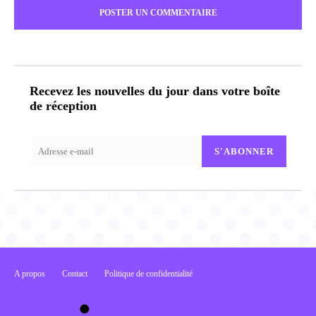
:
Recevez les nouvelles du jour dans votre boîte
de réception
S'ABONNER
A propos
Contact
Politique de confidentialité