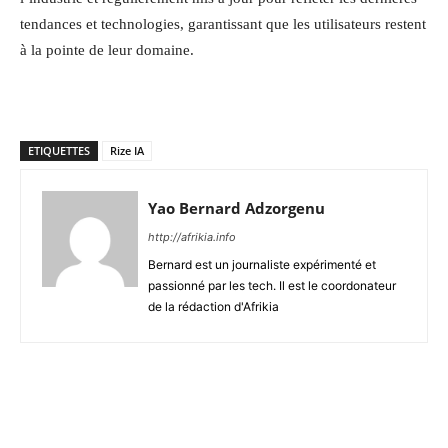
tendances et technologies, garantissant que les utilisateurs restent
à la pointe de leur domaine.
ETIQUETTES
Rize IA
Yao Bernard Adzorgenu
http://afrikia.info
Bernard est un journaliste expérimenté et
passionné par les tech. Il est le coordonateur
de la rédaction d'Afrikia