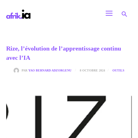
Rize, l’évolution de l’apprentissage continu
avec l’IA
8 OCTOBRE 2024
PAR
YAO BERNARD ADZORGENU
OUTILS