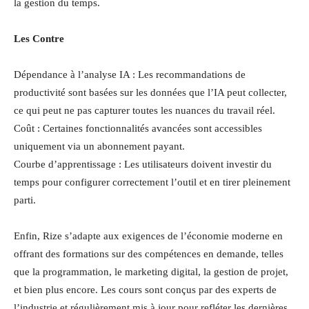
la gestion du temps.
Les Contre
Dépendance à l’analyse IA : Les recommandations de
productivité sont basées sur les données que l’IA peut collecter,
ce qui peut ne pas capturer toutes les nuances du travail réel.
Coût : Certaines fonctionnalités avancées sont accessibles
uniquement via un abonnement payant.
Courbe d’apprentissage : Les utilisateurs doivent investir du
temps pour configurer correctement l’outil et en tirer pleinement
parti.
Enfin, Rize s’adapte aux exigences de l’économie moderne en
offrant des formations sur des compétences en demande, telles
que la programmation, le marketing digital, la gestion de projet,
et bien plus encore. Les cours sont conçus par des experts de
l’industrie et régulièrement mis à jour pour refléter les dernières