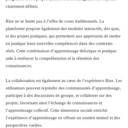
clairement définis.
Rize ne se limite pas à l’offre de cours traditionnels. La
plateforme propose également des modules interactifs, des quiz,
et des projets pratiques, qui permettent aux apprenants de mettre
en pratique leurs nouvelles compétences dans des contextes
réels. Cette combinaison d’apprentissage théorique et pratique
aide à renforcer la compréhension et la rétention des
connaissances.
La collaboration est également au cœur de l’expérience Rize. Les
utilisateurs peuvent rejoindre des communautés d’apprentissage,
participer à des discussions de groupe, et collaborer sur des
projets, favorisant ainsi l’échange de connaissances et
l’apprentissage collectif. Cette dimension sociale enrichit
l’expérience d’apprentissage en offrant un soutien mutuel et des
perspectives variées.