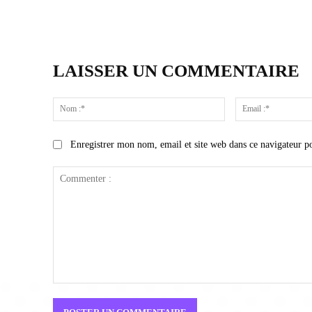
LAISSER UN COMMENTAIRE
Nom
:*
Enregistrer mon nom, email et site web dans ce navigateur p
Commenter
: