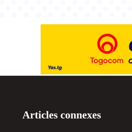
Articles connexes