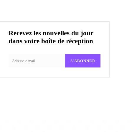
Recevez les nouvelles du jour
dans votre boîte de réception
S'ABONNER