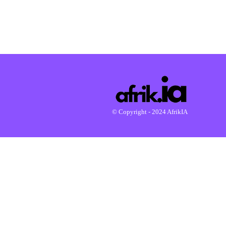
© Copyright - 2024 AfrikIA