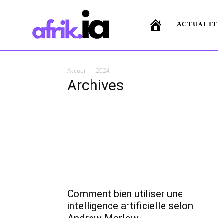
ACTUALIT
Accueil
2024
Archives
Comment bien utiliser une
intelligence artificielle selon