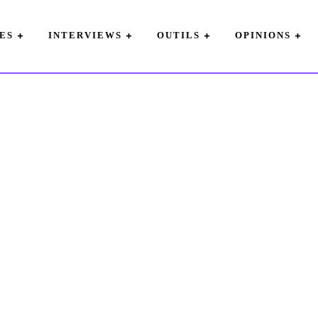
ES
INTERVIEWS
OUTILS
OPINIONS