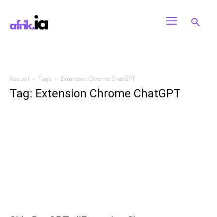
Accueil
Tags
Extension Chrome ChatGPT
Tag: Extension Chrome ChatGPT