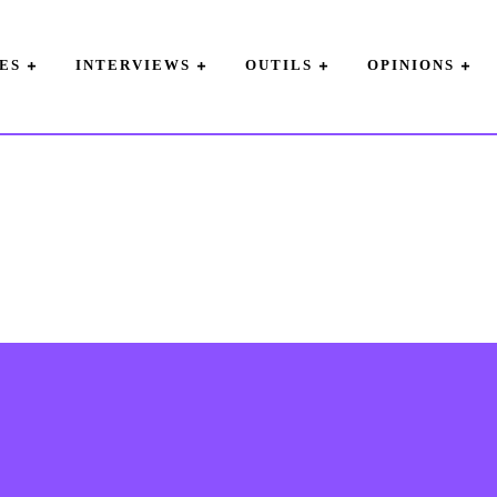
ES
INTERVIEWS
OUTILS
OPINIONS