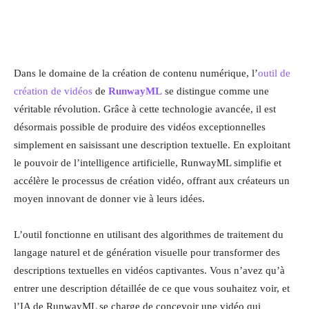
Dans le domaine de la création de contenu numérique, l’
outil de
création de vidéos
de
RunwayML
se distingue comme une
véritable révolution. Grâce à cette technologie avancée, il est
désormais possible de produire des vidéos exceptionnelles
simplement en saisissant une description textuelle. En exploitant
le pouvoir de l’intelligence artificielle, RunwayML simplifie et
accélère le processus de création vidéo, offrant aux créateurs un
moyen innovant de donner vie à leurs idées.
L’outil fonctionne en utilisant des algorithmes de traitement du
langage naturel et de génération visuelle pour transformer des
descriptions textuelles en vidéos captivantes. Vous n’avez qu’à
entrer une description détaillée de ce que vous souhaitez voir, et
l’IA de RunwayML se charge de concevoir une vidéo qui