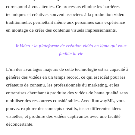
correspond à vos attentes. Ce processus élimine les barrières
techniques et créatives souvent associées à la production vidéo
traditionnelle, permettant même aux personnes sans expérience
en montage de créer des contenus visuels impressionnants.
InVideo : la plateforme de création vidéo en ligne qui vous
facilite la vie
L’un des avantages majeurs de cette technologie est sa capacité à
générer des vidéos en un temps record, ce qui est idéal pour les
créateurs de contenu, les professionnels du marketing, et les
entreprises cherchant à produire des vidéos de haute qualité sans
mobiliser des ressources considérables. Avec RunwayML, vous
pouvez explorer des concepts créatifs, tester différentes idées
visuelles, et produire des vidéos captivantes avec une facilité
déconcertante.