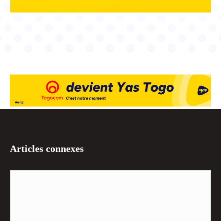
Articles connexes