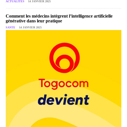
ACTUALITES
14 JANVIER 2025
Comment les médecins intègrent l’intelligence artificielle
générative dans leur pratique
SANTE
14 JANVIER 2025