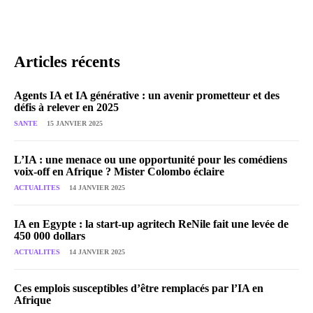
Articles récents
Agents IA et IA générative : un avenir prometteur et des
défis à relever en 2025
SANTE
15 JANVIER 2025
L’IA : une menace ou une opportunité pour les comédiens
voix-off en Afrique ? Mister Colombo éclaire
ACTUALITES
14 JANVIER 2025
IA en Egypte : la start-up agritech ReNile fait une levée de
450 000 dollars
ACTUALITES
14 JANVIER 2025
Ces emplois susceptibles d’être remplacés par l’IA en
Afrique