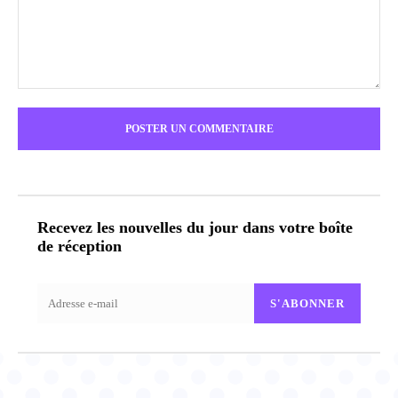
Commenter
:
Recevez les nouvelles du jour dans votre boîte
de réception
S'ABONNER