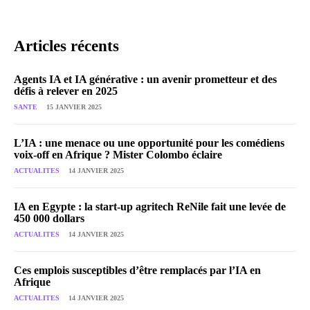
Articles récents
Agents IA et IA générative : un avenir prometteur et des
défis à relever en 2025
SANTE
15 JANVIER 2025
L’IA : une menace ou une opportunité pour les comédiens
voix-off en Afrique ? Mister Colombo éclaire
ACTUALITES
14 JANVIER 2025
IA en Egypte : la start-up agritech ReNile fait une levée de
450 000 dollars
ACTUALITES
14 JANVIER 2025
Ces emplois susceptibles d’être remplacés par l’IA en
Afrique
ACTUALITES
14 JANVIER 2025