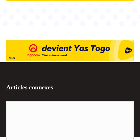
Articles connexes