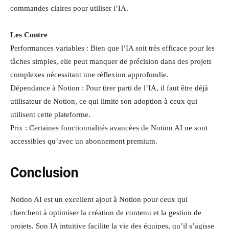
commandes claires pour utiliser l’IA.
Les Contre
Performances variables : Bien que l’IA soit très efficace pour les
tâches simples, elle peut manquer de précision dans des projets
complexes nécessitant une réflexion approfondie.
Dépendance à Notion : Pour tirer parti de l’IA, il faut être déjà
utilisateur de Notion, ce qui limite son adoption à ceux qui
utilisent cette plateforme.
Prix : Certaines fonctionnalités avancées de Notion AI ne sont
accessibles qu’avec un abonnement premium.
Conclusion
Notion AI est un excellent ajout à Notion pour ceux qui
cherchent à optimiser la création de contenu et la gestion de
projets. Son IA intuitive facilite la vie des équipes, qu’il s’agisse