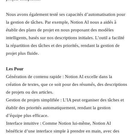
Nous avons également testé ses capacités d’automatisation pour
la gestion de tâches. Par exemple, Notion AI nous a aidés à
établir des plans de projet en nous proposant des modèles
intelligents, basés sur nos descriptions initiales. L’outil a facilité
la répartition des tâches et des priorités, rendant la gestion de
projet plus fluide.
Les Pour
Génération de contenu rapide : Notion AI excelle dans la
création de textes, que ce soit pour des résumés, des descriptions
de projets ou des articles.
Gestion de projets simplifiée : L’IA peut organiser des tâches et
établir des priorités automatiquement, rendant la gestion
d’équipe plus efficace.
Interface intuitive : Comme Notion lui-même, Notion AI
bénéficie d’une interface simple à prendre en main, avec des