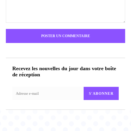
Commenter
:
Recevez les nouvelles du jour dans votre boîte
de réception
S'ABONNER