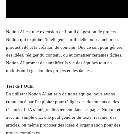
Notion AI est une extension de l’outil de gestion de projets
Notion qui exploite l’intelligence artificielle pour améliorer la
productivité et la création de contenu. Que ce soit pour générer
des idées, rédiger du contenu, ou automatiser certaines tâches,
Notion AI promet de simplifier la vie des équipes tout en
optimisant la gestion des projets et des tâches.
Test de l’Outil
En utilisant Notion AI au sein de notre équipe, nous avons
commencé par l’exploiter pour rédiger des documents et des
résumés. L’IA s’intègre directement dans les pages Notion, et
avec un simple clic, elle peut générer du texte, résumer des
articles, ou même proposer des idées d’organisation pour des
projets complexes.