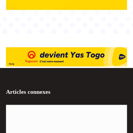
Articles connexes