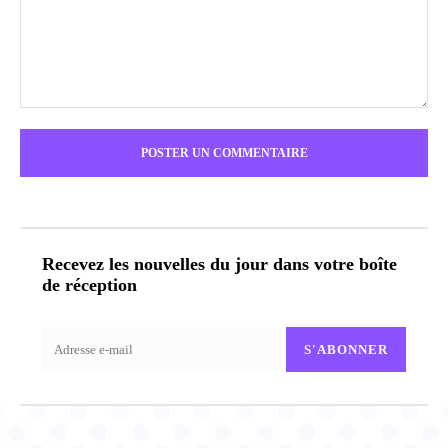
Commenter
:
Recevez les nouvelles du jour dans votre boîte
de réception
S'ABONNER