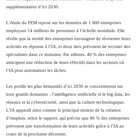
supplémentaires d’ici 2030.
L’étude du FEM repose sur les données de 1 000 entreprises
employant 14 millions de personnes à l’échelle mondiale. Elle
révèle que la moitié des entreprises envisagent de réorienter leurs
activités en réponse à l’IA, et deux tiers prévoient de recruter des
spécialistes dans ce domaine. Par ailleurs, 40 % des entreprises
anticipent une réduction de leurs effectifs dans les secteurs où
l’IA peut automatiser les tâches.
Les profils les plus demandés d’ici 2030 se concentreront sur
trois grands domaines : l’intelligence artificielle et le big data, les
réseaux et la cybersécurité, ainsi que la culture technologique.
L’IA apparaît ainsi comme le principal moteur de la création
d’emplois, selon le rapport, qui précise que 86 % des entreprises
prévoient une transformation de leurs activités grâce à l’IA au
cours de la prochaine décennie.