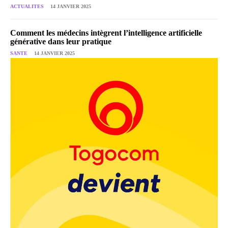
ACTUALITES
14 JANVIER 2025
Comment les médecins intègrent l’intelligence artificielle
générative dans leur pratique
SANTE
14 JANVIER 2025