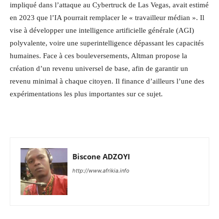
impliqué dans l’attaque au Cybertruck de Las Vegas, avait estimé
en 2023 que l’IA pourrait remplacer le « travailleur médian ». Il
vise à développer une intelligence artificielle générale (AGI)
polyvalente, voire une superintelligence dépassant les capacités
humaines. Face à ces bouleversements, Altman propose la
création d’un revenu universel de base, afin de garantir un
revenu minimal à chaque citoyen. Il finance d’ailleurs l’une des
expérimentations les plus importantes sur ce sujet.
Biscone ADZOYI
http://www.afrikia.info