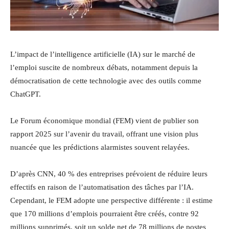
L’impact de l’intelligence artificielle (IA) sur le marché de
l’emploi suscite de nombreux débats, notamment depuis la
démocratisation de cette technologie avec des outils comme
ChatGPT.
Le Forum économique mondial (FEM) vient de publier son
rapport 2025 sur l’avenir du travail, offrant une vision plus
nuancée que les prédictions alarmistes souvent relayées.
D’après CNN, 40 % des entreprises prévoient de réduire leurs
effectifs en raison de l’automatisation des tâches par l’IA.
Cependant, le FEM adopte une perspective différente : il estime
que 170 millions d’emplois pourraient être créés, contre 92
millions supprimés, soit un solde net de 78 millions de postes