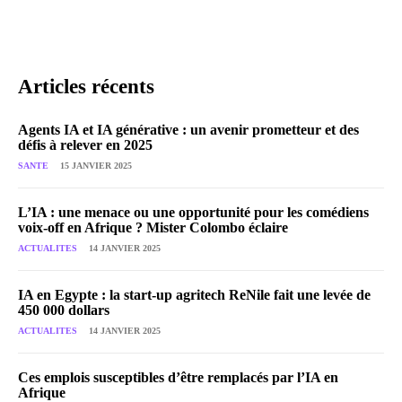
Articles récents
Agents IA et IA générative : un avenir prometteur et des
défis à relever en 2025
SANTE
15 JANVIER 2025
L’IA : une menace ou une opportunité pour les comédiens
voix-off en Afrique ? Mister Colombo éclaire
ACTUALITES
14 JANVIER 2025
IA en Egypte : la start-up agritech ReNile fait une levée de
450 000 dollars
ACTUALITES
14 JANVIER 2025
Ces emplois susceptibles d’être remplacés par l’IA en
Afrique