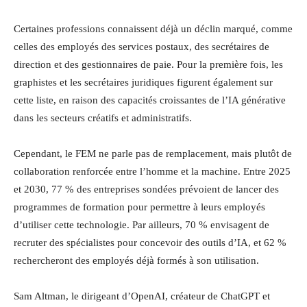
Certaines professions connaissent déjà un déclin marqué, comme
celles des employés des services postaux, des secrétaires de
direction et des gestionnaires de paie. Pour la première fois, les
graphistes et les secrétaires juridiques figurent également sur
cette liste, en raison des capacités croissantes de l’IA générative
dans les secteurs créatifs et administratifs.
Cependant, le FEM ne parle pas de remplacement, mais plutôt de
collaboration renforcée entre l’homme et la machine. Entre 2025
et 2030, 77 % des entreprises sondées prévoient de lancer des
programmes de formation pour permettre à leurs employés
d’utiliser cette technologie. Par ailleurs, 70 % envisagent de
recruter des spécialistes pour concevoir des outils d’IA, et 62 %
rechercheront des employés déjà formés à son utilisation.
Sam Altman, le dirigeant d’OpenAI, créateur de ChatGPT et