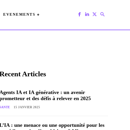
EVENEMENTS
Recent Articles
Agents IA et IA générative : un avenir
prometteur et des défis à relever en 2025
SANTE
15 JANVIER 2025
L’IA : une menace ou une opportunité pour les