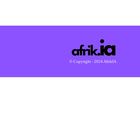
© Copyright - 2024 AfrikIA