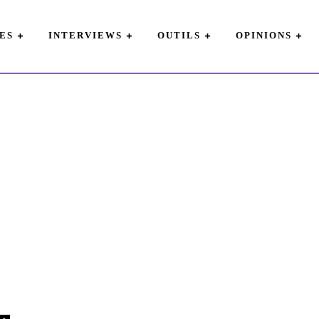
ES
INTERVIEWS
OUTILS
OPINIONS